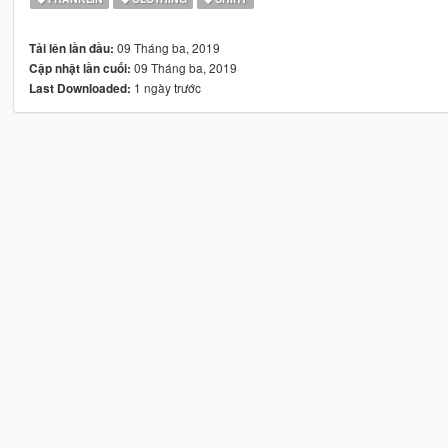
09 Tháng ba, 2019
Tải lên lần đầu:
09 Tháng ba, 2019
Cập nhật lần cuối:
1 ngày trước
Last Downloaded: