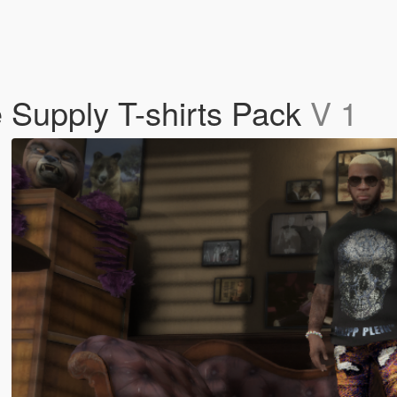
Supply T-shirts Pack
V 1