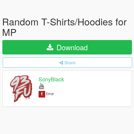
Random T-Shirts/Hoodies for
MP
Download
Share
SonyBlack