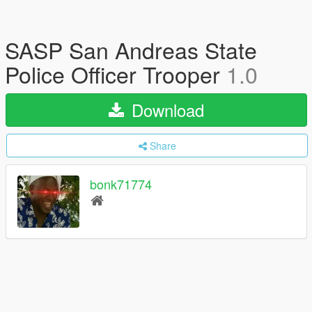
SASP San Andreas State
Police Officer Trooper
1.0
Download
Share
bonk71774