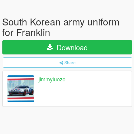
South Korean army uniform
for Franklin
Download
Share
jimmyluozo