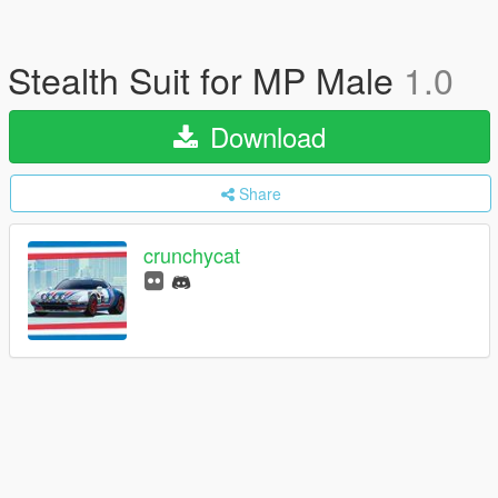
Stealth Suit for MP Male
1.0
Download
Share
crunchycat