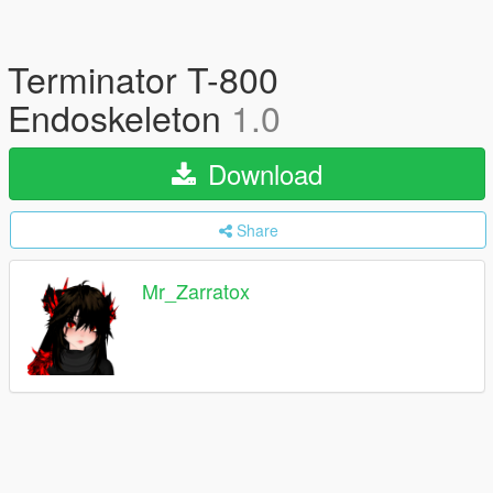
Terminator T-800
Endoskeleton
1.0
Download
Share
Mr_Zarratox