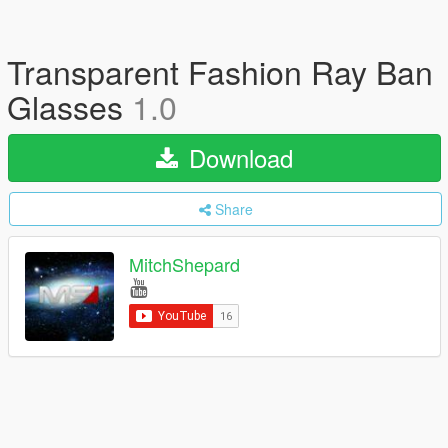
Transparent Fashion Ray Ban
Glasses
1.0
Download
Share
MitchShepard