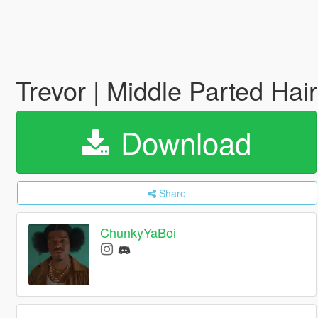
Trevor | Middle Parted Hair
Download
Share
ChunkyYaBoi