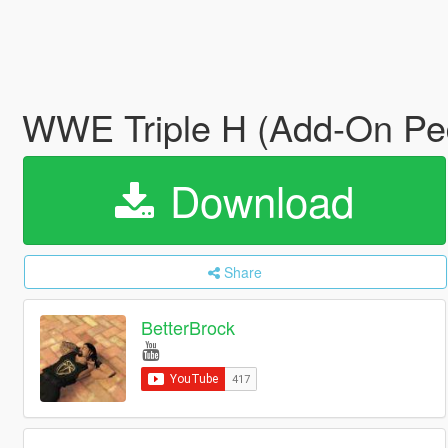
WWE Triple H (Add-On Pe
Download
Share
BetterBrock