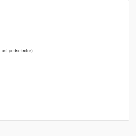
asi-pedselector)