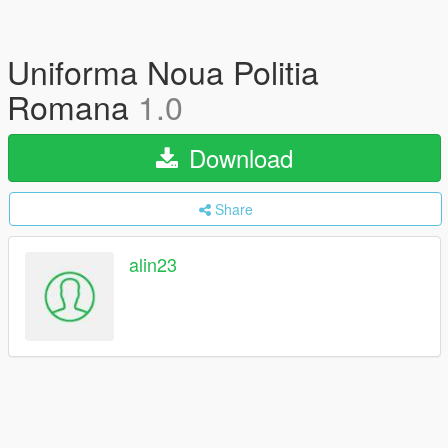
Uniforma Noua Politia
Romana
1.0
Download
Share
alin23