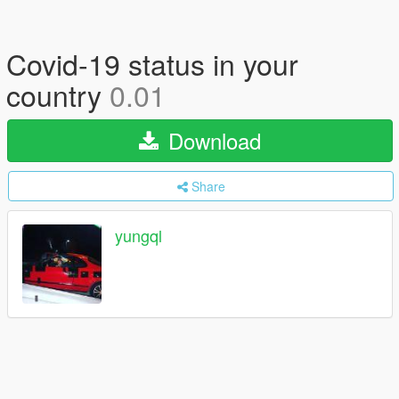
Covid-19 status in your
country
0.01
Download
Share
yungql