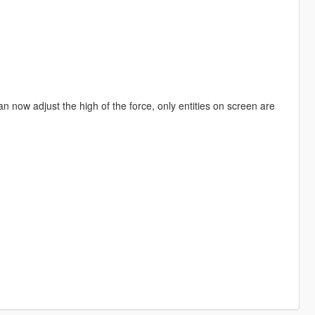
 now adjust the high of the force, only entities on screen are