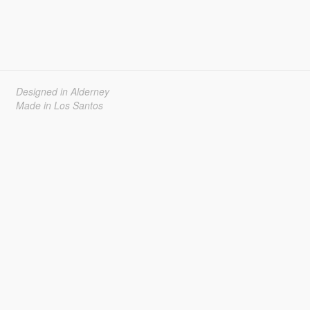
Designed in Alderney
Made in Los Santos