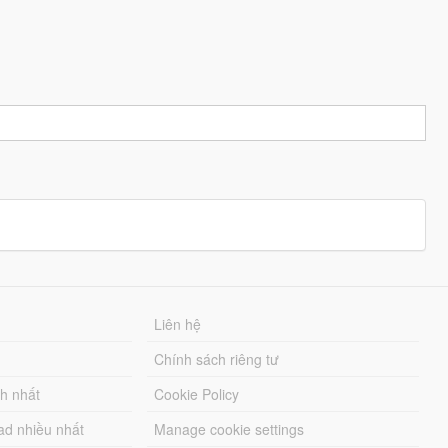
Liên hệ
Chính sách riêng tư
ch nhất
Cookie Policy
ad nhiều nhất
Manage cookie settings