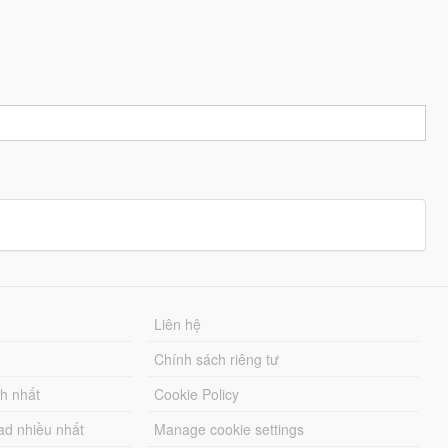
Liên hệ
Chính sách riêng tư
ch nhất
Cookie Policy
ad nhiều nhất
Manage cookie settings