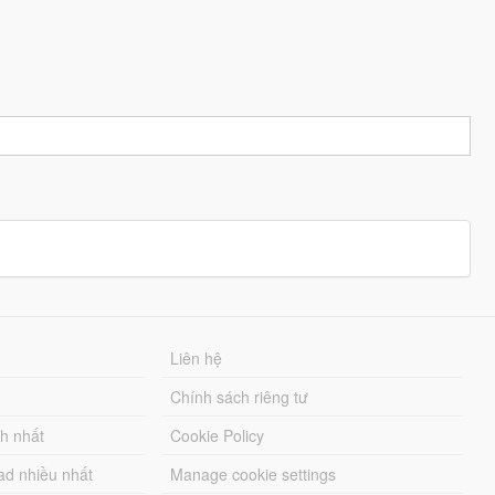
Liên hệ
Chính sách riêng tư
ch nhất
Cookie Policy
ad nhiều nhất
Manage cookie settings