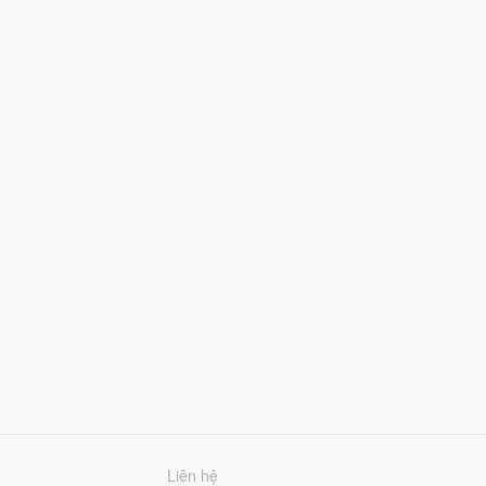
Liên hệ