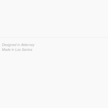
Designed in Alderney
Made in Los Santos