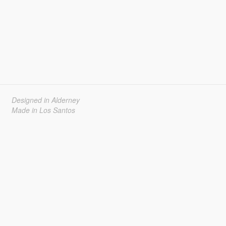
Designed in Alderney
Made in Los Santos