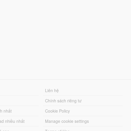
Liên hệ
Chính sách riêng tư
ch nhất
Cookie Policy
ad nhiều nhất
Manage cookie settings