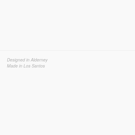
Designed in Alderney
Made in Los Santos