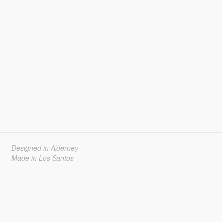
Designed in Alderney
Made in Los Santos