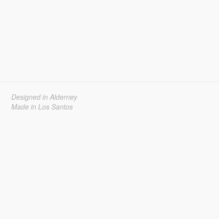
Designed in Alderney
Made in Los Santos