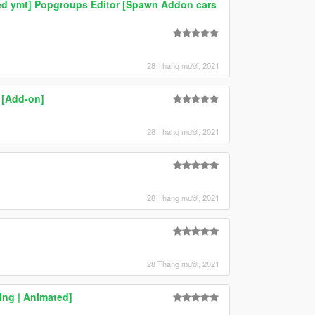
ed ymt] Popgroups Editor [Spawn Addon cars
28 Tháng mười, 2021
 [Add-on]
28 Tháng mười, 2021
28 Tháng mười, 2021
28 Tháng mười, 2021
ng | Animated]