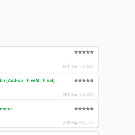
28 Tháng mười, 2021
n [Add-on | FiveM | Final]
28 Tháng mười, 2021
rector
28 Tháng mười, 2021