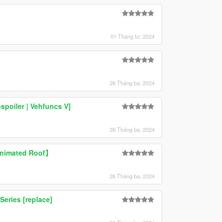
01 Tháng tư, 2024
26 Tháng ba, 2024
spoiler | Vehfuncs V]
26 Tháng ba, 2024
Animated Roof】
26 Tháng ba, 2024
eries [replace]