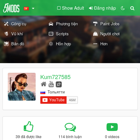
Show Adult
Đăng nhập
Công cụ
Phương tiện
Paint Jobs
Vũ khí
Scripts
Người chơi
Bản đồ
Hỗn hợp
Hơn
Kum727585
Тольятти
39 đã được like
114 bình luận
0 videos