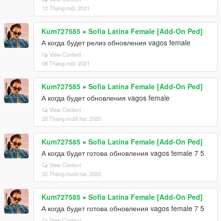
12 Tháng một, 2021
Kum727585
»
Sofia Latina Female [Add-On Ped]
А когда будет релиз обновления vagos female
View Context
08 Tháng một, 2021
Kum727585
»
Sofia Latina Female [Add-On Ped]
А когда будет обновления vagos female
View Context
20 Tháng mười hai, 2020
Kum727585
»
Sofia Latina Female [Add-On Ped]
А когда будет готова обновления vagos female 7 5
View Context
02 Tháng mười hai, 2020
Kum727585
»
Sofia Latina Female [Add-On Ped]
А когда будет готова обновления vagos female 7 5
View Context