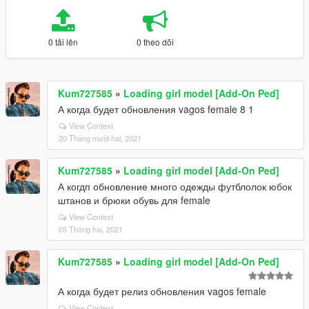
0 tải lên
0 theo dõi
Kum727585
»
Loading girl model [Add-On Ped]
А когда будет обновления vagos female 8 1
View Context
20 Tháng mười hai, 2021
Kum727585
»
Loading girl model [Add-On Ped]
А когдп обновление много одежды футблолок юбок
штанов и брюки обувь для female
View Context
05 Tháng hai, 2021
Kum727585
»
Loading girl model [Add-On Ped]
А когда будет релиз обновления vagos female
View Context