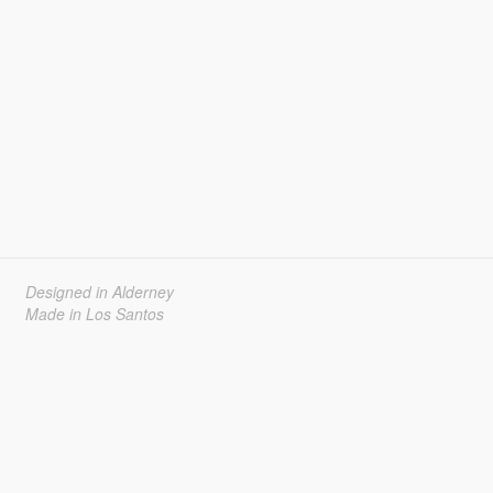
Designed in Alderney
Made in Los Santos