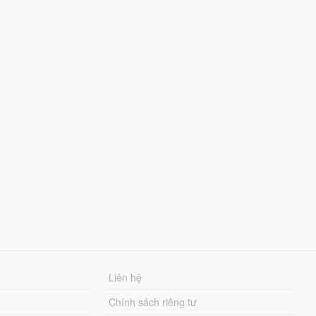
Liên hệ
Chính sách riêng tư