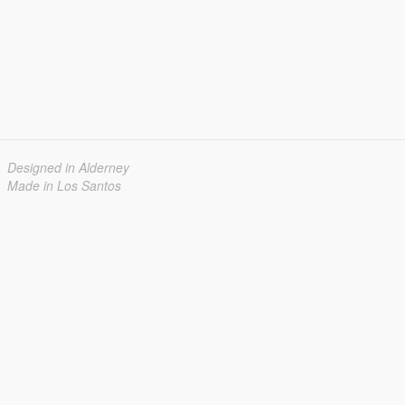
Designed in Alderney
Made in Los Santos