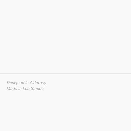
Designed in Alderney
Made in Los Santos