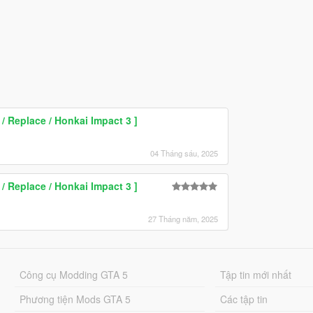
/ Replace / Honkai Impact 3 ]
04 Tháng sáu, 2025
/ Replace / Honkai Impact 3 ]
27 Tháng năm, 2025
Công cụ Modding GTA 5
Tập tin mới nhất
Phương tiện Mods GTA 5
Các tập tin