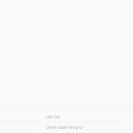
Liên hệ
Chính sách riêng tư