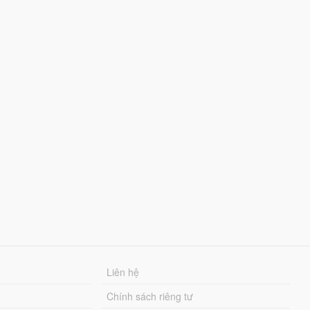
Liên hệ
Chính sách riêng tư