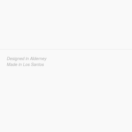
Designed in Alderney
Made in Los Santos