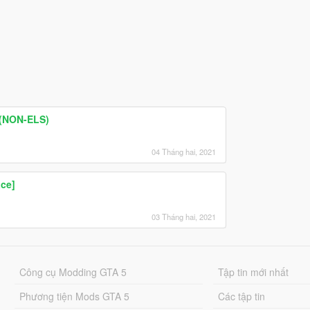
 (NON-ELS)
04 Tháng hai, 2021
ce]
03 Tháng hai, 2021
Công cụ Modding GTA 5
Tập tin mới nhất
Phương tiện Mods GTA 5
Các tập tin