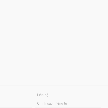
Liên hệ
Chính sách riêng tư