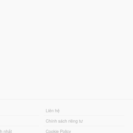
Liên hệ
Chính sách riêng tư
ch nhất
Cookie Policy