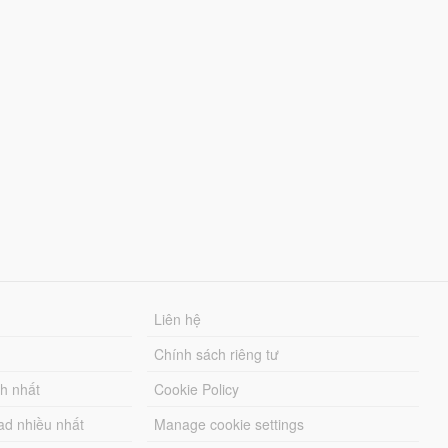
Liên hệ
Chính sách riêng tư
ch nhất
Cookie Policy
ad nhiều nhất
Manage cookie settings