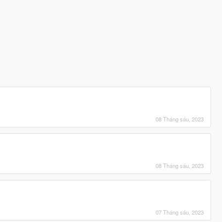
08 Tháng sáu, 2023
08 Tháng sáu, 2023
07 Tháng sáu, 2023