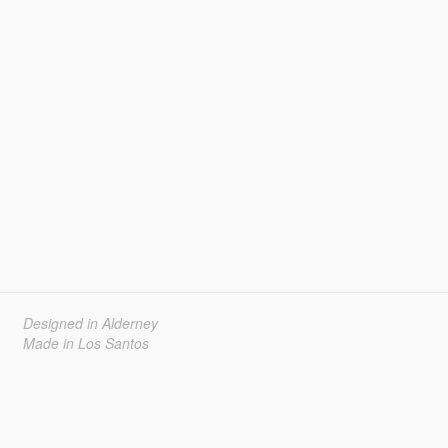
Designed in Alderney
Made in Los Santos