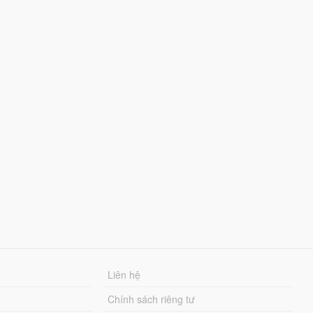
Liên hệ
Chính sách riêng tư