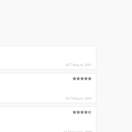
03 Tháng tư, 2021
03 Tháng tư, 2021
21 Tháng tám, 2020