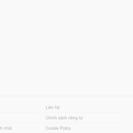
Liên hệ
Chính sách riêng tư
ch nhất
Cookie Policy