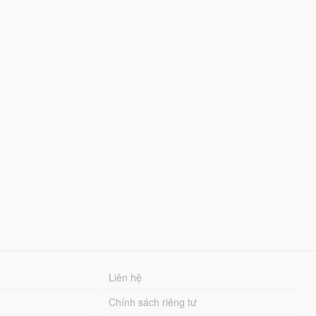
Liên hệ
Chính sách riêng tư