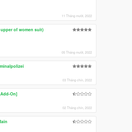
11 Tháng mười, 2022
 upper of women suit)
05 Tháng mười, 2022
inalpolizei
03 Tháng chín, 2022
[Add-On]
02 Tháng chín, 2022
Rain