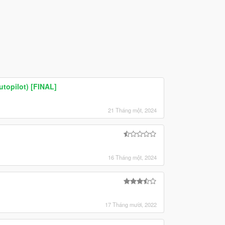
utopilot) [FINAL]
21 Tháng một, 2024
16 Tháng một, 2024
17 Tháng mười, 2022