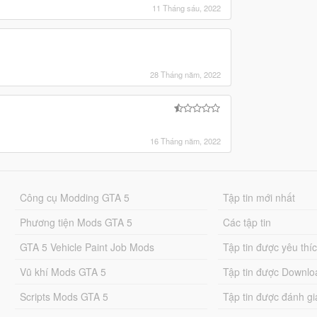
11 Tháng sáu, 2022
28 Tháng năm, 2022
16 Tháng năm, 2022
Công cụ Modding GTA 5
Tập tin mới nhất
Phương tiện Mods GTA 5
Các tập tin
GTA 5 Vehicle Paint Job Mods
Tập tin được yêu thí
Vũ khí Mods GTA 5
Tập tin được Downlo
Scripts Mods GTA 5
Tập tin được đánh gi