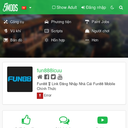
Show Adult
Đăng nhập
Công cụ
Phương tiện
Paint Jobs
Vũ khí
Scripts
Người chơi
Bản đồ
Hỗn hợp
Hơn
fun888icuu
Fun88 🎖️ Link Đăng Nhập Nhà Cái Fun88 Mobile
Chính Thức