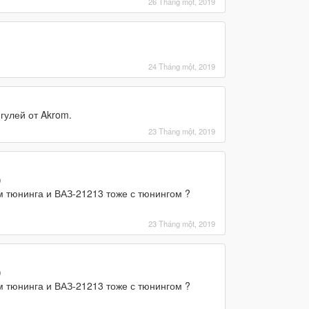
26 Tháng một, 2019
24 Tháng một, 2019
гулей от Akrom.
23 Tháng một, 2019
)
 тюнинга и ВАЗ-21213 тоже с тюнингом ?
23 Tháng một, 2019
)
 тюнинга и ВАЗ-21213 тоже с тюнингом ?