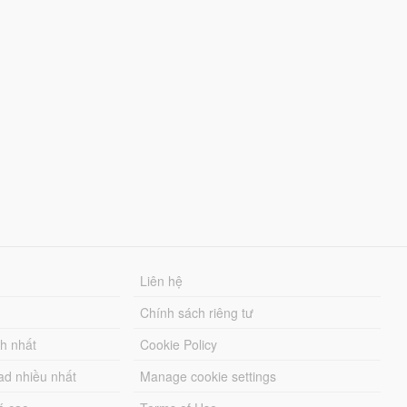
Liên hệ
Chính sách riêng tư
ch nhất
Cookie Policy
ad nhiều nhất
Manage cookie settings