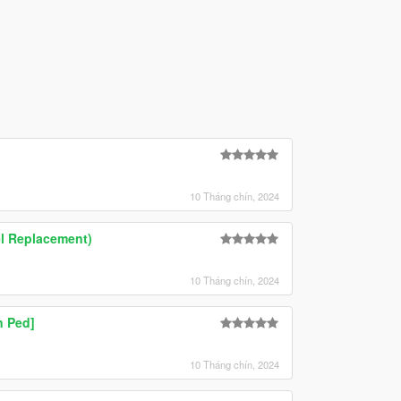
10 Tháng chín, 2024
el Replacement)
10 Tháng chín, 2024
n Ped]
10 Tháng chín, 2024