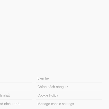
Liên hệ
Chính sách riêng tư
ch nhất
Cookie Policy
ad nhiều nhất
Manage cookie settings