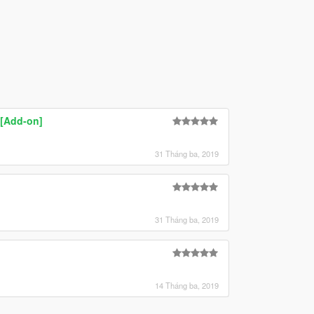
 [Add-on]
31 Tháng ba, 2019
31 Tháng ba, 2019
14 Tháng ba, 2019