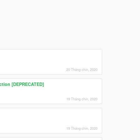
20 Tháng chín, 2020
ruction [DEPRECATED]
19 Tháng chín, 2020
19 Tháng chín, 2020