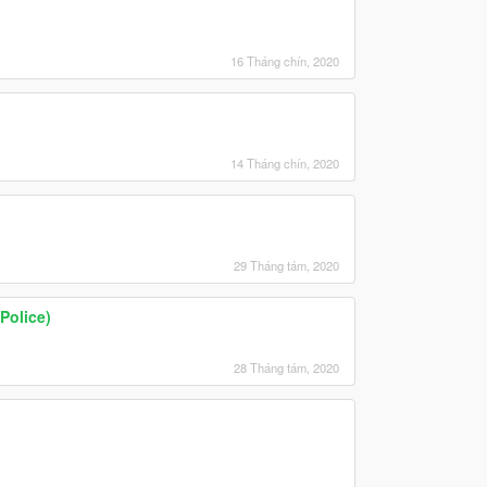
16 Tháng chín, 2020
14 Tháng chín, 2020
29 Tháng tám, 2020
Police)
28 Tháng tám, 2020