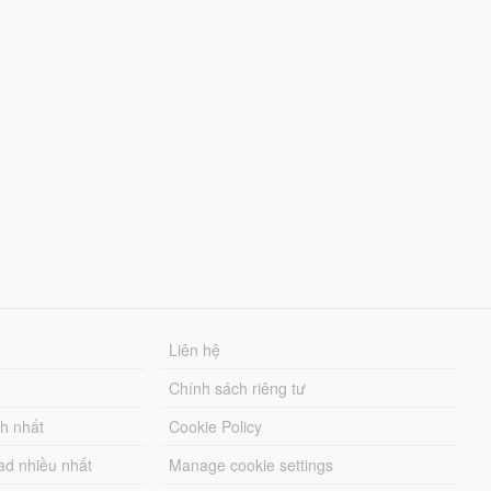
Liên hệ
Chính sách riêng tư
ch nhất
Cookie Policy
ad nhiều nhất
Manage cookie settings