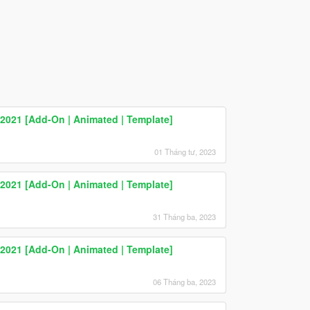
2021 [Add-On | Animated | Template]
01 Tháng tư, 2023
2021 [Add-On | Animated | Template]
31 Tháng ba, 2023
2021 [Add-On | Animated | Template]
06 Tháng ba, 2023