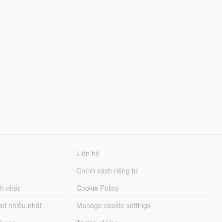
Liên hệ
Chính sách riêng tư
ch nhất
Cookie Policy
ad nhiều nhất
Manage cookie settings